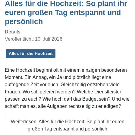
Alles für die Hochzeit: So plant ihr
euren großen Tag entspannt und
persönlich
Details
Veröffentlicht: 10. Juli 2026
Alles für die Hochzeit
Eine Hochzeit beginnt oft mit einem einzigen besonderen
Moment. Ein Antrag, ein Ja und plötzlich liegt eine
aufregende Zeit vor euch. Gleichzeitig entstehen viele
Fragen. Wo soll gefeiert werden? Welche Dienstleister
passen zu euch? Wie hoch darf das Budget sein? Und wie
schafft man es, alle Aufgaben rechtzeitig zu erledigen?
Weiterlesen: Alles für die Hochzeit: So plant ihr euren
großen Tag entspannt und persönlich