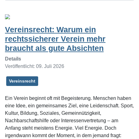
Vereinsrecht: Warum ein
rechtssicherer Verein mehr
braucht als gute Absichten
Details
Veröffentlicht: 09. Juli 2026
Vereinsrecht
Ein Verein beginnt oft mit Begeisterung. Menschen haben
eine Idee, ein gemeinsames Ziel, eine Leidenschaft. Sport,
Kultur, Bildung, Soziales, Gemeinnützigkeit,
Nachbarschaftshilfe oder Interessenvertretung – am
Anfang steht meistens Energie. Viel Energie. Doch
irgendwann kommt der Moment, in dem jemand fragt: