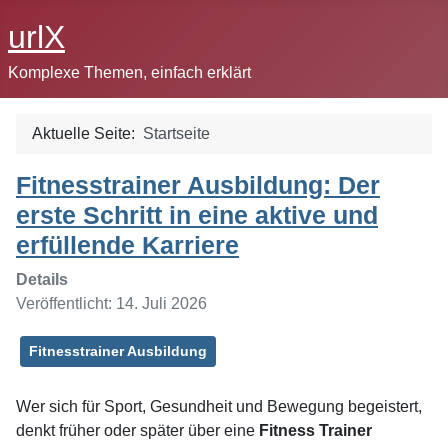
urlX
Komplexe Themen, einfach erklärt
Aktuelle Seite:
Startseite
Fitnesstrainer Ausbildung: Der
erste Schritt in eine aktive und
erfüllende Karriere
Details
Veröffentlicht: 14. Juli 2026
Fitnesstrainer Ausbildung
Wer sich für Sport, Gesundheit und Bewegung begeistert,
denkt früher oder später über eine
Fitness Trainer