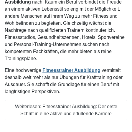
Ausbildung
nach. Kaum ein Beruf verbindet die Freude
an einem aktiven Lebensstil so eng mit der Möglichkeit,
andere Menschen auf ihrem Weg zu mehr Fitness und
Wohlbefinden zu begleiten. Gleichzeitig wächst die
Nachfrage nach qualifizierten Trainern kontinuierlich.
Fitnessstudios, Gesundheitszentren, Hotels, Sportvereine
und Personal-Training-Unternehmen suchen nach
kompetenten Fachkräften, die mehr bieten als reine
Trainingspläne.
Eine hochwertige
Fitnesstrainer Ausbildung
vermittelt
deshalb weit mehr als nur Übungen für Krafttraining oder
Ausdauer. Sie schafft die Grundlage für einen Beruf mit
langfristigen Perspektiven.
Weiterlesen: Fitnesstrainer Ausbildung: Der erste
Schritt in eine aktive und erfüllende Karriere