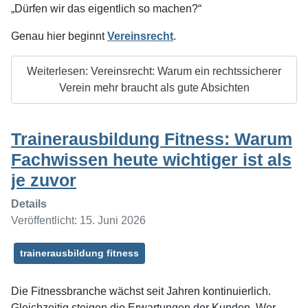
„Dürfen wir das eigentlich so machen?“
Genau hier beginnt
Vereinsrecht
.
Weiterlesen: Vereinsrecht: Warum ein rechtssicherer
Verein mehr braucht als gute Absichten
Trainerausbildung Fitness: Warum
Fachwissen heute wichtiger ist als
je zuvor
Details
Veröffentlicht: 15. Juni 2026
trainerausbildung fitness
Die Fitnessbranche wächst seit Jahren kontinuierlich.
Gleichzeitig steigen die Erwartungen der Kunden. Wer