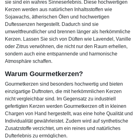
sie sind ein wahres Sinneserlebnis. Diese hochwertigen
Kerzen werden aus natürlichen Inhaltsstoffen wie
Sojawachs, ätherischen Ölen und hochwertigen
Duftessenzen hergestellt. Dadurch sind sie
umweltfreundlicher und brennen länger als herkömmliche
Kerzen. Lassen Sie sich von Düften wie Lavendel, Vanille
oder Zitrus verwöhnen, die nicht nur den Raum erhellen,
sondern auch eine entspannende und harmonische
Atmosphäre schaffen.
Warum Gourmetkerzen?
Gourmetkerzen sind besonders hochwertig und bieten
einzigartige Duftnoten, die mit herkömmlichen Kerzen
nicht vergleichbar sind. Im Gegensatz zu industriell
gefertigten Kerzen werden Gourmetkerzen oft in kleinen
Chargen von Hand hergestellt, was eine hohe Qualität und
Individualität gewährleistet. Zudem wird auf synthetische
Zusatzstoffe verzichtet, um ein reines und natürliches
Dufterlebnis zu ermöglichen.