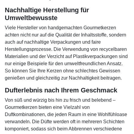
Nachhaltige Herstellung für
Umweltbewusste
Viele Hersteller von handgemachten Gourmetkerzen
achten nicht nur auf die Qualität der Inhaltsstoffe, sondern
auch auf nachhaltige Verpackungen und faire
Herstellungsprozesse. Die Verwendung von recycelbaren
Materialien und der Verzicht auf Plastikverpackungen sind
nur einige Beispiele für den umweltfreundlichen Ansatz.
So können Sie Ihre Kerzen ohne schlechtes Gewissen
genießen und gleichzeitig zur Nachhaltigkeit beitragen.
Dufterlebnis nach Ihrem Geschmack
Von süß und würzig bis hin zu frisch und belebend –
Gourmetkerzen bieten eine Vielzahl von
Duftkombinationen, die jeden Raum in eine Wohlfühloase
verwandeln. Die Düfte werden oft in mehreren Schichten
komponiert, sodass sich beim Abbrennen verschiedene