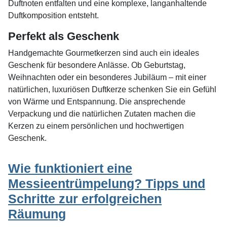
Duftnoten entfalten und eine komplexe, langanhaltende
Duftkomposition entsteht.
Perfekt als Geschenk
Handgemachte Gourmetkerzen sind auch ein ideales
Geschenk für besondere Anlässe. Ob Geburtstag,
Weihnachten oder ein besonderes Jubiläum – mit einer
natürlichen, luxuriösen Duftkerze schenken Sie ein Gefühl
von Wärme und Entspannung. Die ansprechende
Verpackung und die natürlichen Zutaten machen die
Kerzen zu einem persönlichen und hochwertigen
Geschenk.
Wie funktioniert eine
Messieentrümpelung? Tipps und
Schritte zur erfolgreichen
Räumung