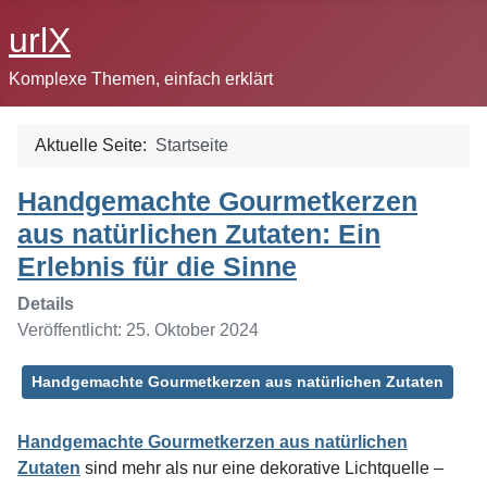
urlX
Komplexe Themen, einfach erklärt
Aktuelle Seite:
Startseite
Handgemachte Gourmetkerzen
aus natürlichen Zutaten: Ein
Erlebnis für die Sinne
Details
Veröffentlicht: 25. Oktober 2024
Handgemachte Gourmetkerzen aus natürlichen Zutaten
Handgemachte Gourmetkerzen aus natürlichen
Zutaten
sind mehr als nur eine dekorative Lichtquelle –