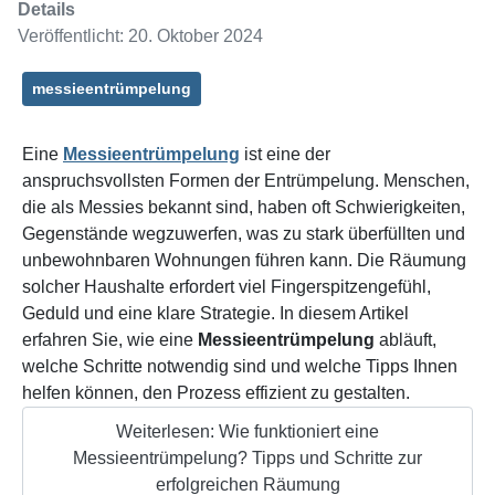
Details
Veröffentlicht: 20. Oktober 2024
messieentrümpelung
Eine
Messieentrümpelung
ist eine der
anspruchsvollsten Formen der Entrümpelung. Menschen,
die als Messies bekannt sind, haben oft Schwierigkeiten,
Gegenstände wegzuwerfen, was zu stark überfüllten und
unbewohnbaren Wohnungen führen kann. Die Räumung
solcher Haushalte erfordert viel Fingerspitzengefühl,
Geduld und eine klare Strategie. In diesem Artikel
erfahren Sie, wie eine
Messieentrümpelung
abläuft,
welche Schritte notwendig sind und welche Tipps Ihnen
helfen können, den Prozess effizient zu gestalten.
Weiterlesen: Wie funktioniert eine
Messieentrümpelung? Tipps und Schritte zur
erfolgreichen Räumung