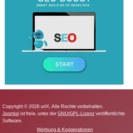
Copyright © 2026 urlX. Alle Rechte vorbehalten.
Joomla!
ist freie, unter der
GNU/GPL-Lizenz
veröffentlichte
Software.
Werbung & Kooperationen