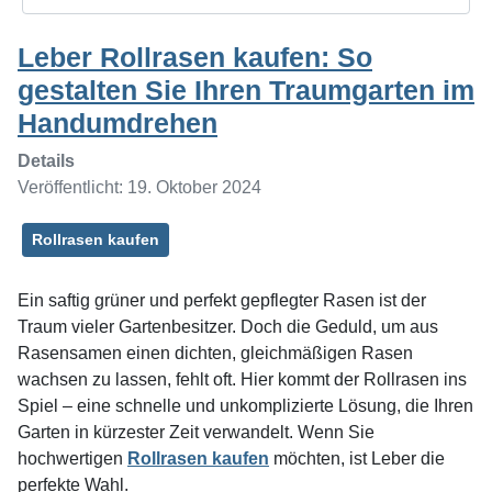
Leber Rollrasen kaufen: So
gestalten Sie Ihren Traumgarten im
Handumdrehen
Details
Veröffentlicht: 19. Oktober 2024
Rollrasen kaufen
Ein saftig grüner und perfekt gepflegter Rasen ist der
Traum vieler Gartenbesitzer. Doch die Geduld, um aus
Rasensamen einen dichten, gleichmäßigen Rasen
wachsen zu lassen, fehlt oft. Hier kommt der Rollrasen ins
Spiel – eine schnelle und unkomplizierte Lösung, die Ihren
Garten in kürzester Zeit verwandelt. Wenn Sie
hochwertigen
Rollrasen kaufen
möchten, ist Leber die
perfekte Wahl.