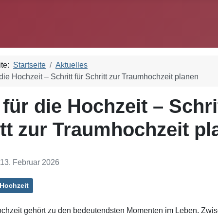
ite:
Startseite
Aktuelles
 die Hochzeit – Schritt für Schritt zur Traumhochzeit planen
 für die Hochzeit – Schri
tt zur Traumhochzeit pl
: 13. Februar 2026
 Hochzeit
ochzeit gehört zu den bedeutendsten Momenten im Leben. Zwi