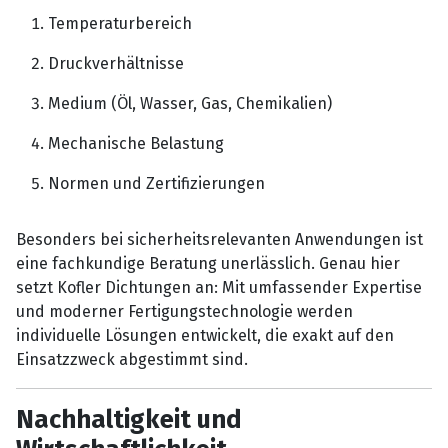
Temperaturbereich
Druckverhältnisse
Medium (Öl, Wasser, Gas, Chemikalien)
Mechanische Belastung
Normen und Zertifizierungen
Besonders bei sicherheitsrelevanten Anwendungen ist
eine fachkundige Beratung unerlässlich. Genau hier
setzt Kofler Dichtungen an: Mit umfassender Expertise
und moderner Fertigungstechnologie werden
individuelle Lösungen entwickelt, die exakt auf den
Einsatzzweck abgestimmt sind.
Nachhaltigkeit und