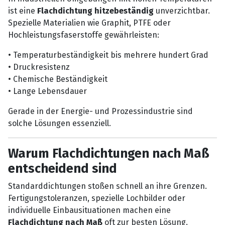
ist eine
Flachdichtung hitzebeständig
unverzichtbar.
Spezielle Materialien wie Graphit, PTFE oder
Hochleistungsfaserstoffe gewährleisten:
• Temperaturbeständigkeit bis mehrere hundert Grad
• Druckresistenz
• Chemische Beständigkeit
• Lange Lebensdauer
Gerade in der Energie- und Prozessindustrie sind
solche Lösungen essenziell.
Warum Flachdichtungen nach Maß
entscheidend sind
Standarddichtungen stoßen schnell an ihre Grenzen.
Fertigungstoleranzen, spezielle Lochbilder oder
individuelle Einbausituationen machen eine
Flachdichtung nach Maß
oft zur besten Lösung.