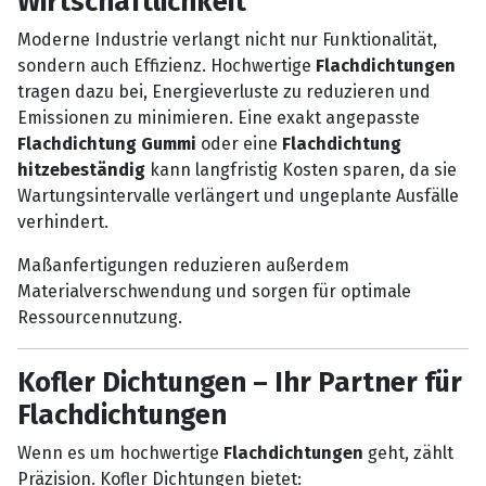
Wirtschaftlichkeit
Moderne Industrie verlangt nicht nur Funktionalität,
sondern auch Effizienz. Hochwertige
Flachdichtungen
tragen dazu bei, Energieverluste zu reduzieren und
Emissionen zu minimieren. Eine exakt angepasste
Flachdichtung Gummi
oder eine
Flachdichtung
hitzebeständig
kann langfristig Kosten sparen, da sie
Wartungsintervalle verlängert und ungeplante Ausfälle
verhindert.
Maßanfertigungen reduzieren außerdem
Materialverschwendung und sorgen für optimale
Ressourcennutzung.
Kofler Dichtungen – Ihr Partner für
Flachdichtungen
Wenn es um hochwertige
Flachdichtungen
geht, zählt
Präzision. Kofler Dichtungen bietet: