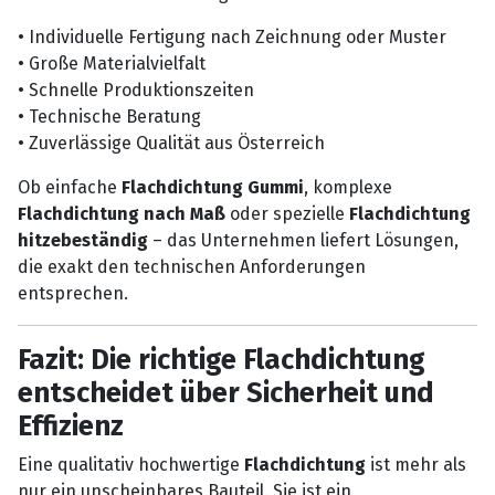
• Individuelle Fertigung nach Zeichnung oder Muster
• Große Materialvielfalt
• Schnelle Produktionszeiten
• Technische Beratung
• Zuverlässige Qualität aus Österreich
Ob einfache
Flachdichtung Gummi
, komplexe
Flachdichtung nach Maß
oder spezielle
Flachdichtung
hitzebeständig
– das Unternehmen liefert Lösungen,
die exakt den technischen Anforderungen
entsprechen.
Fazit: Die richtige Flachdichtung
entscheidet über Sicherheit und
Effizienz
Eine qualitativ hochwertige
Flachdichtung
ist mehr als
nur ein unscheinbares Bauteil. Sie ist ein