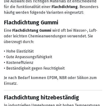
Die Auswahl des richtigen Materials ist entscheidend
für die Funktionalität einer
Flachdichtung
. Besonders
häufig werden folgende Varianten eingesetzt:
Flachdichtung Gummi
Eine
Flachdichtung Gummi
wird oft bei Wasser-, Luft-
oder leichten Chemieanwendungen verwendet. Sie
überzeugt durch:
• Hohe Elastizität
• Gute Anpassungsfähigkeit
• Kosteneffizienz
• Beständigkeit gegen Feuchtigkeit
Je nach Bedarf kommen EPDM, NBR oder Silikon zum
Einsatz.
Flachdichtung hitzebeständig
In industriellen Umgebungen mit hohen Temperaturen