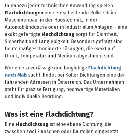
In nahezu jeder technischen Anwendung spielen
Flachdichtungen
eine entscheidende Rolle. Ob im
Maschinenbau, in der Haustechnik, in der
Automobilindustrie oder in industriellen Anlagen – eine
exakt gefertigte
Flachdichtung
sorgt für Dichtheit,
Sicherheit und Langlebigkeit. Besonders gefragt sind
heute maßgeschneiderte Lösungen, die exakt auf
Druck, Temperatur und Medium abgestimmt sind.
Wer eine zuverlässige und langlebige
Flachdichtung
nach Maß
sucht, findet bei Kofler Dichtungen eine der
führenden Adressen in Österreich. Das Unternehmen
steht für präzise Fertigung, hochwertige Materialien
und individuelle Beratung.
Was ist eine Flachdichtung?
Eine
Flachdichtung
ist eine ebene Dichtung, die
zwischen zwei Flanschen oder Bauteilen eingesetzt