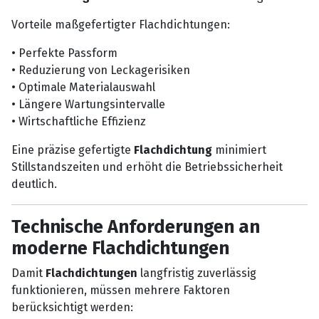
Vorteile maßgefertigter Flachdichtungen:
• Perfekte Passform
• Reduzierung von Leckagerisiken
• Optimale Materialauswahl
• Längere Wartungsintervalle
• Wirtschaftliche Effizienz
Eine präzise gefertigte
Flachdichtung
minimiert
Stillstandszeiten und erhöht die Betriebssicherheit
deutlich.
Technische Anforderungen an
moderne Flachdichtungen
Damit
Flachdichtungen
langfristig zuverlässig
funktionieren, müssen mehrere Faktoren
berücksichtigt werden: