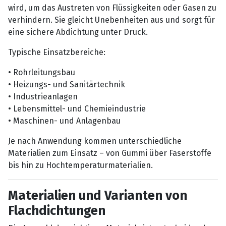
wird, um das Austreten von Flüssigkeiten oder Gasen zu
verhindern. Sie gleicht Unebenheiten aus und sorgt für
eine sichere Abdichtung unter Druck.
Typische Einsatzbereiche:
• Rohrleitungsbau
• Heizungs- und Sanitärtechnik
• Industrieanlagen
• Lebensmittel- und Chemieindustrie
• Maschinen- und Anlagenbau
Je nach Anwendung kommen unterschiedliche
Materialien zum Einsatz – von Gummi über Faserstoffe
bis hin zu Hochtemperaturmaterialien.
Materialien und Varianten von
Flachdichtungen