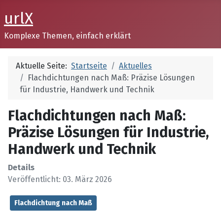
urlX
Komplexe Themen, einfach erklärt
Aktuelle Seite:
Startseite
Aktuelles
Flachdichtungen nach Maß: Präzise Lösungen
für Industrie, Handwerk und Technik
Flachdichtungen nach Maß:
Präzise Lösungen für Industrie,
Handwerk und Technik
Details
Veröffentlicht: 03. März 2026
Flachdichtung nach Maß