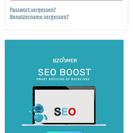
Passwort vergessen?
Benutzername vergessen?