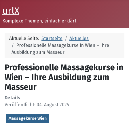
urlX
Komplexe Themen, einfach erklärt
Aktuelle Seite:
Startseite
Aktuelles
Professionelle Massagekurse in Wien – Ihre
Ausbildung zum Masseur
Professionelle Massagekurse in
Wien – Ihre Ausbildung zum
Masseur
Details
Veröffentlicht: 04. August 2025
Massagekurse Wien