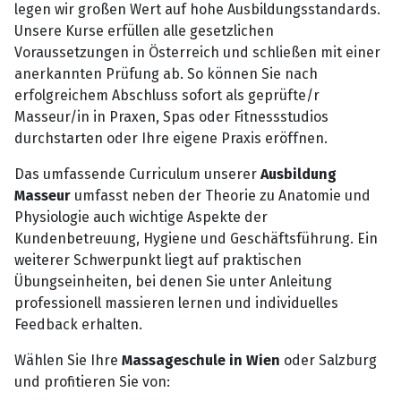
legen wir großen Wert auf hohe Ausbildungsstandards.
Unsere Kurse erfüllen alle gesetzlichen
Voraussetzungen in Österreich und schließen mit einer
anerkannten Prüfung ab. So können Sie nach
erfolgreichem Abschluss sofort als geprüfte/r
Masseur/in in Praxen, Spas oder Fitnessstudios
durchstarten oder Ihre eigene Praxis eröffnen.
Das umfassende Curriculum unserer
Ausbildung
Masseur
umfasst neben der Theorie zu Anatomie und
Physiologie auch wichtige Aspekte der
Kundenbetreuung, Hygiene und Geschäftsführung. Ein
weiterer Schwerpunkt liegt auf praktischen
Übungseinheiten, bei denen Sie unter Anleitung
professionell massieren lernen und individuelles
Feedback erhalten.
Wählen Sie Ihre
Massageschule in Wien
oder Salzburg
und profitieren Sie von: