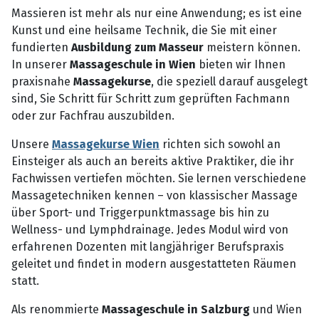
Massieren ist mehr als nur eine Anwendung; es ist eine
Kunst und eine heilsame Technik, die Sie mit einer
fundierten
Ausbildung zum Masseur
meistern können.
In unserer
Massageschule in Wien
bieten wir Ihnen
praxisnahe
Massagekurse
, die speziell darauf ausgelegt
sind, Sie Schritt für Schritt zum geprüften Fachmann
oder zur Fachfrau auszubilden.
Unsere
Massagekurse Wien
richten sich sowohl an
Einsteiger als auch an bereits aktive Praktiker, die ihr
Fachwissen vertiefen möchten. Sie lernen verschiedene
Massagetechniken kennen – von klassischer Massage
über Sport- und Triggerpunktmassage bis hin zu
Wellness- und Lymphdrainage. Jedes Modul wird von
erfahrenen Dozenten mit langjähriger Berufspraxis
geleitet und findet in modern ausgestatteten Räumen
statt.
Als renommierte
Massageschule in Salzburg
und Wien