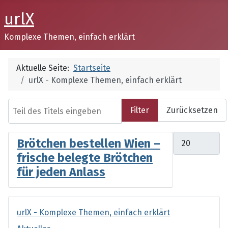
urlX
Komplexe Themen, einfach erklärt
Aktuelle Seite:
Startseite
urlX - Komplexe Themen, einfach erklärt
Teil des Titels eingeben
Filter
Zurücksetzen
Anzeige #
Brötchen bestellen Wien –
frische belegte Brötchen
für jeden Anlass
urlX - Komplexe Themen, einfach erklärt