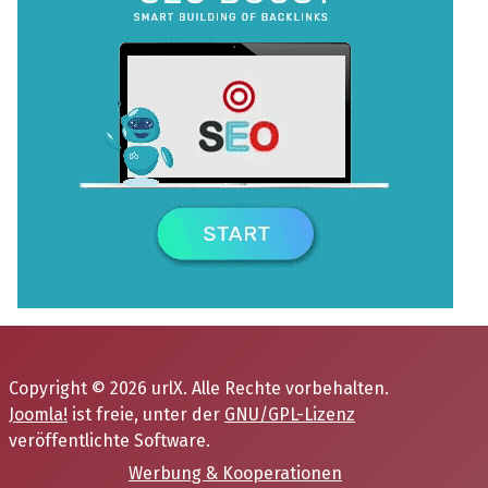
Copyright © 2026 urlX. Alle Rechte vorbehalten.
Joomla!
ist freie, unter der
GNU/GPL-Lizenz
veröffentlichte Software.
Werbung & Kooperationen