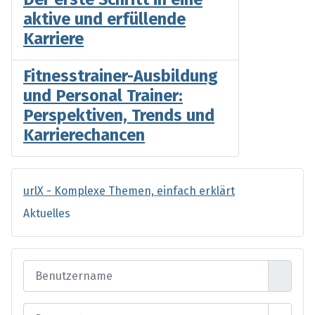
aktive und erfüllende
Karriere
Fitnesstrainer-Ausbildung
und Personal Trainer:
Perspektiven, Trends und
Karrierechancen
urlX - Komplexe Themen, einfach erklärt
Aktuelles
Benutzername
Passwort